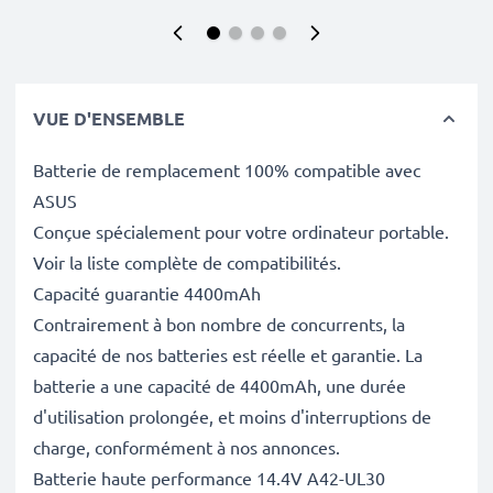
VUE D'ENSEMBLE
Batterie de remplacement 100% compatible avec
ASUS
Conçue spécialement pour votre ordinateur portable.
Voir la liste complète de compatibilités.
Capacité guarantie 4400mAh
Contrairement à bon nombre de concurrents, la
capacité de nos batteries est réelle et garantie. La
batterie a une capacité de 4400mAh, une durée
d'utilisation prolongée, et moins d'interruptions de
charge, conformément à nos annonces.
Batterie haute performance 14.4V A42-UL30