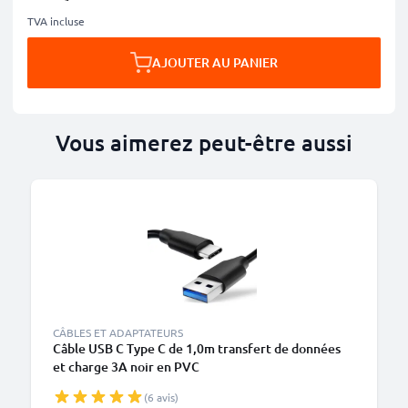
TVA incluse
AJOUTER AU PANIER
Vous aimerez peut-être aussi
CÂBLES ET ADAPTATEURS
Câble USB C Type C de 1,0m transfert de données
et charge 3A noir en PVC
(6 avis)