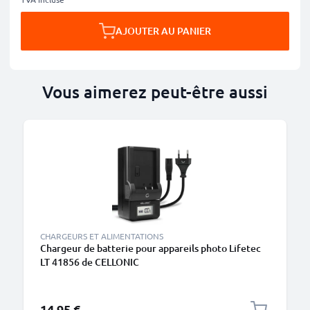
AJOUTER AU PANIER
Vous aimerez peut-être aussi
CHARGEURS ET ALIMENTATIONS
Chargeur de batterie pour appareils photo Lifetec
LT 41856 de CELLONIC
14,95 €