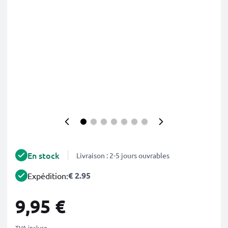
En stock
Livraison : 2-5 jours ouvrables
€ 2.95
Expédition:
9,95 €
TVA incluse