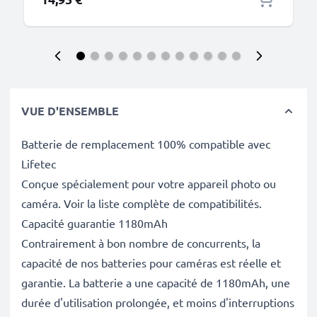
VUE D'ENSEMBLE
Batterie de remplacement 100% compatible avec
Lifetec
Conçue spécialement pour votre appareil photo ou
caméra. Voir la liste complète de compatibilités.
Capacité guarantie 1180mAh
Contrairement à bon nombre de concurrents, la
capacité de nos batteries pour caméras est réelle et
garantie. La batterie a une capacité de 1180mAh, une
durée d'utilisation prolongée, et moins d'interruptions