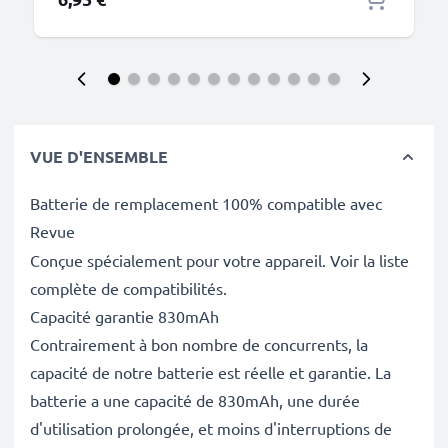
VUE D'ENSEMBLE
Batterie de remplacement 100% compatible avec
Revue
Conçue spécialement pour votre appareil. Voir la liste
complète de compatibilités.
Capacité garantie 830mAh
Contrairement à bon nombre de concurrents, la
capacité de notre batterie est réelle et garantie. La
batterie a une capacité de 830mAh, une durée
d'utilisation prolongée, et moins d'interruptions de