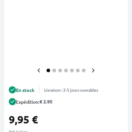
En stock
Livraison : 2-5 jours ouvrables
€ 2.95
Expédition:
9,95 €
TVA incluse