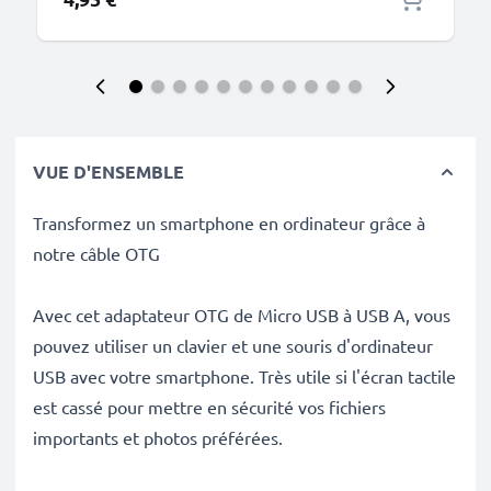
VUE D'ENSEMBLE
Transformez un smartphone en ordinateur grâce à
notre câble OTG
Avec cet adaptateur OTG de Micro USB à USB A, vous
pouvez utiliser un clavier et une souris d'ordinateur
USB avec votre smartphone. Très utile si l'écran tactile
est cassé pour mettre en sécurité vos fichiers
importants et photos préférées.