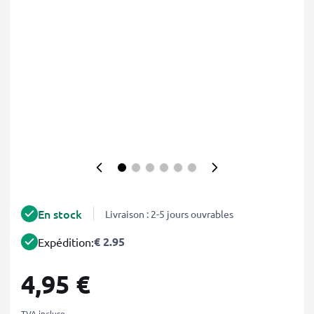
En stock
Livraison : 2-5 jours ouvrables
€ 2.95
Expédition:
4,95 €
TVA incluse