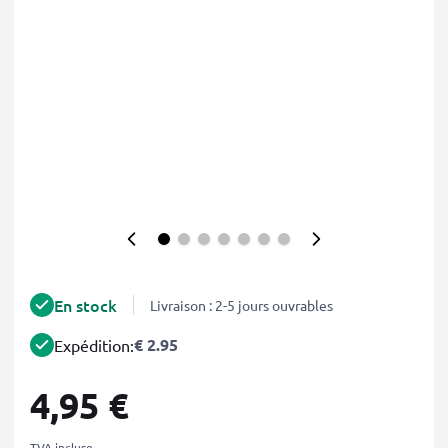
En stock
Livraison : 2-5 jours ouvrables
€ 2.95
Expédition:
4,95 €
TVA incluse