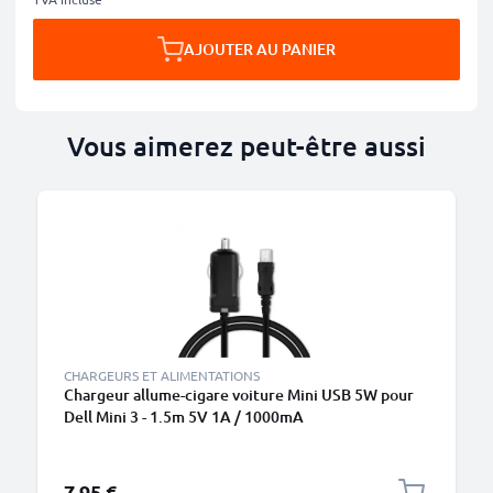
AJOUTER AU PANIER
Vous aimerez peut-être aussi
CHARGEURS ET ALIMENTATIONS
Chargeur allume-cigare voiture Mini USB 5W pour
Dell Mini 3 - 1.5m 5V 1A / 1000mA
7,95 €