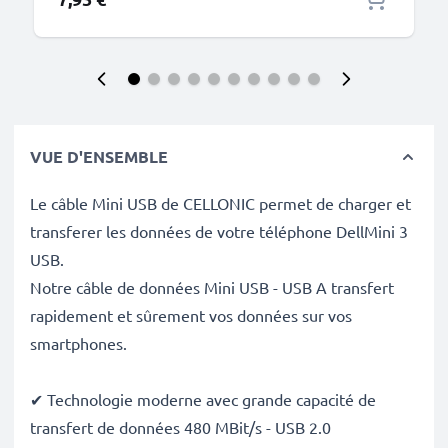
VUE D'ENSEMBLE
Le câble Mini USB de CELLONIC permet de charger et
transferer les données de votre téléphone DellMini 3
USB.
Notre câble de données Mini USB - USB A transfert
rapidement et sûrement vos données sur vos
smartphones.
✔ Technologie moderne avec grande capacité de
transfert de données 480 MBit/s - USB 2.0