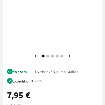
En stock
Livraison : 2-5 jours ouvrables
€ 2.95
Expédition:
7,95 €
TVA incluse