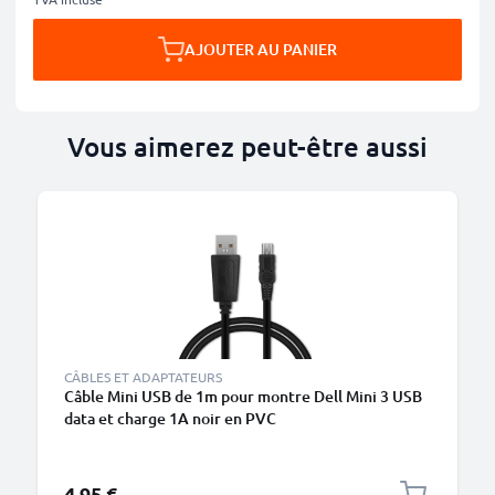
AJOUTER AU PANIER
Vous aimerez peut-être aussi
CÂBLES ET ADAPTATEURS
Câble Mini USB de 1m pour montre Dell Mini 3 USB
data et charge 1A noir en PVC
4,95 €