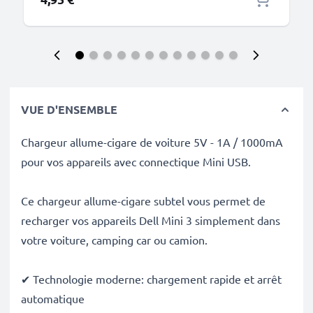
VUE D'ENSEMBLE
Chargeur allume-cigare de voiture 5V - 1A / 1000mA
pour vos appareils avec connectique Mini USB.
Ce chargeur allume-cigare subtel vous permet de
recharger vos appareils Dell Mini 3 simplement dans
votre voiture, camping car ou camion.
✔ Technologie moderne: chargement rapide et arrêt
automatique