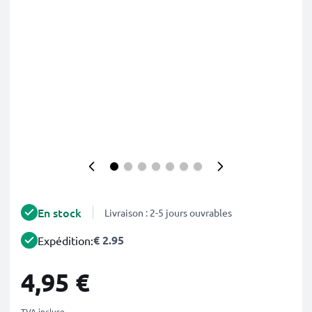
En stock
Livraison : 2-5 jours ouvrables
€ 2.95
Expédition:
4,95 €
TVA incluse