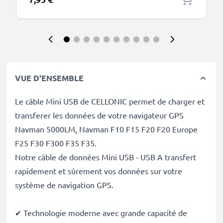
VUE D'ENSEMBLE
Le câble Mini USB de CELLONIC permet de charger et
transferer les données de votre navigateur GPS
Navman 5000LM, Navman F10 F15 F20 F20 Europe
F25 F30 F300 F35 F35.
Notre câble de données Mini USB - USB A transfert
rapidement et sûrement vos données sur votre
système de navigation GPS.
✔ Technologie moderne avec grande capacité de