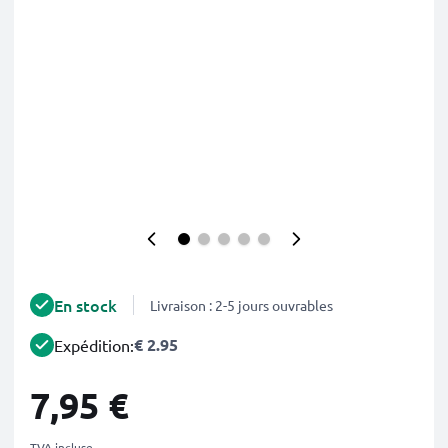
En stock
Livraison : 2-5 jours ouvrables
€ 2.95
Expédition:
7,95 €
TVA incluse