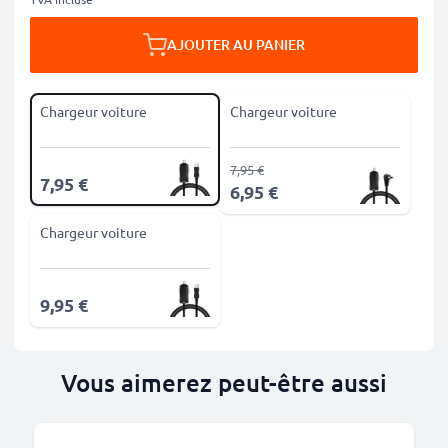
AJOUTER AU PANIER
Chargeur voiture
Chargeur voiture
7,95 €
7,95 €
6,95 €
Chargeur voiture
9,95 €
Vous aimerez peut-être aussi