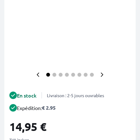
En stock
Livraison : 2-5 jours ouvrables
€ 2.95
Expédition:
14,95 €
TVA incluse