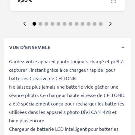
VUE D'ENSEMBLE
Gardez votre appareil photo toujours chargé et prêt à
capturer l’instant grâce à ce chargeur rapide pour
batteries Creative de CELLONIC
Ne laissez plus jamais une batterie vide gâcher une
séance photo. Ce chargeur haute vitesse de CELLONIC
a été spécialement conçu pour recharger les batteries
utilisées dans les appareils photo DiVi CAM 428 et
bien plus encore.
Chargeur de batterie LCD intelligent pour batteries