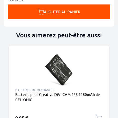
AJOUTER AU PANIER
Vous aimerez peut-être aussi
BATTERIES DE RECHANGE
Batterie pour Creative DiVi CAM 428 1180mAh de
CELLONIC
9,95 €