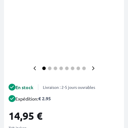
En stock
Livraison : 2-5 jours ouvrables
€ 2.95
Expédition:
14,95 €
TVA incluse