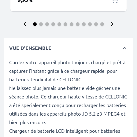
VUE D'ENSEMBLE
Gardez votre appareil photo toujours chargé et prêt à
capturer l’instant grâce à ce chargeur rapide pour
batteries Jendigital de CELLONIC
Ne laissez plus jamais une batterie vide gâcher une
séance photo. Ce chargeur haute vitesse de CELLONIC
a été spécialement conçu pour recharger les batteries
utilisées dans les appareils photo JD 5.2 z3 MPEG4 et
bien plus encore.
Chargeur de batterie LCD intelligent pour batteries