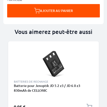
AJOUTER AU PANIER
Vous aimerez peut-être aussi
BATTERIES DE RECHANGE
Batterie pour Jenoptik JD 5.2 z3 / JD 6.0 z3
830mAh de CELLONIC
9,95 €