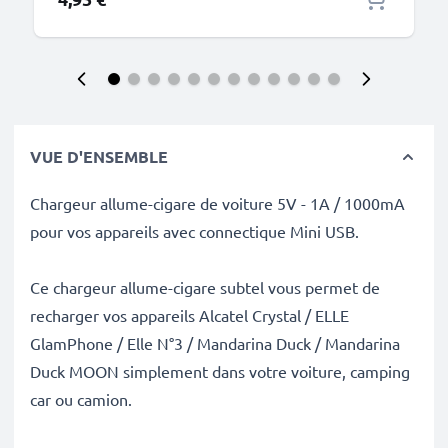
VUE D'ENSEMBLE
Chargeur allume-cigare de voiture 5V - 1A / 1000mA
pour vos appareils avec connectique Mini USB.
Ce chargeur allume-cigare subtel vous permet de
recharger vos appareils Alcatel Crystal / ELLE
GlamPhone / Elle N°3 / Mandarina Duck / Mandarina
Duck MOON simplement dans votre voiture, camping
car ou camion.