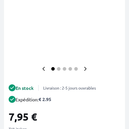
En stock
Livraison : 2-5 jours ouvrables
€ 2.95
Expédition:
7,95 €
TVA incluse