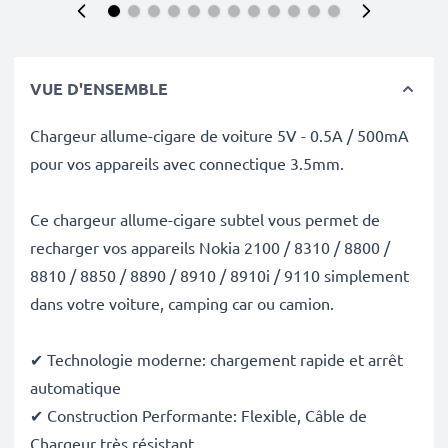
VUE D'ENSEMBLE
Chargeur allume-cigare de voiture 5V - 0.5A / 500mA
pour vos appareils avec connectique 3.5mm.
Ce chargeur allume-cigare subtel vous permet de
recharger vos appareils Nokia 2100 / 8310 / 8800 /
8810 / 8850 / 8890 / 8910 / 8910i / 9110 simplement
dans votre voiture, camping car ou camion.
✔ Technologie moderne: chargement rapide et arrêt
automatique
✔ Construction Performante: Flexible, Câble de
Chargeur très résistant