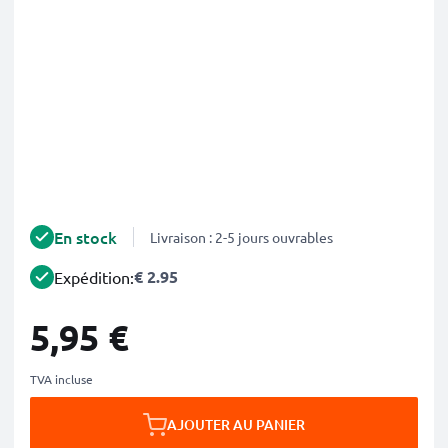
En stock
Livraison : 2-5 jours ouvrables
€ 2.95
Expédition:
5,95 €
TVA incluse
AJOUTER AU PANIER