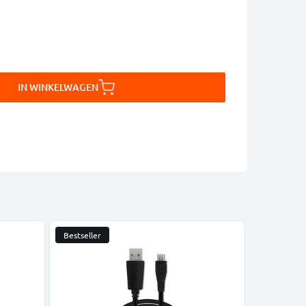
IN WINKELWAGEN
Bestseller