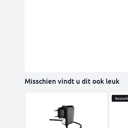
Misschien vindt u dit ook leuk
Bestsell