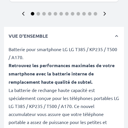
VUE D'ENSEMBLE
Batterie pour smartphone LG LG T385 / KP235 / T500
/ A170.
Retrouvez les performances maximales de votre
smartphone avec la batterie interne de
remplacement haute qualité de subtel
.
La batterie de rechange haute capacité est
spécialement conçue pour les téléphones portables LG
LG T385 / KP235 / T500 / A170. Ce nouvel
accumulateur vous assure que votre téléphone
portable a assez de puissance pour les petites et