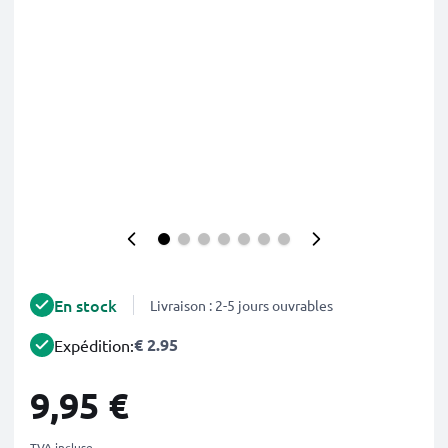
En stock
Livraison : 2-5 jours ouvrables
€ 2.95
Expédition:
9,95 €
TVA incluse