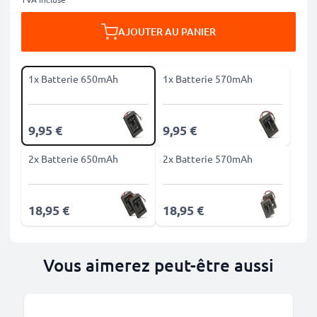
AJOUTER AU PANIER
1x Batterie 650mAh
1x Batterie 570mAh
9,95 €
9,95 €
2x Batterie 650mAh
2x Batterie 570mAh
18,95 €
18,95 €
Vous aimerez peut-être aussi