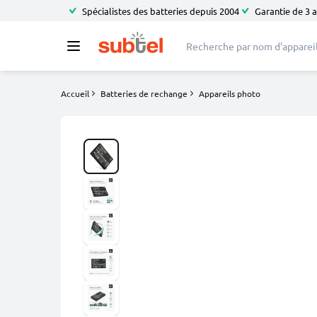
Spécialistes des batteries depuis 2004
Garantie de 3 
Accueil
Batteries de rechange
Appareils photo