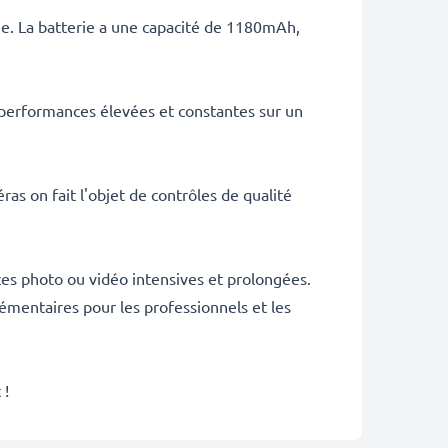
ie. La batterie a une capacité de 1180mAh,
 performances élevées et constantes sur un
as on fait l'objet de contrôles de qualité
es photo ou vidéo intensives et prolongées.
émentaires pour les professionnels et les
 !