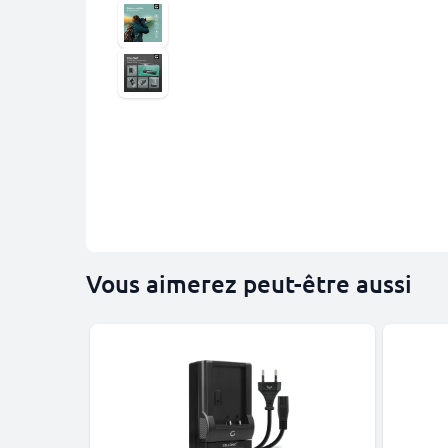
Vous aimerez peut-être aussi