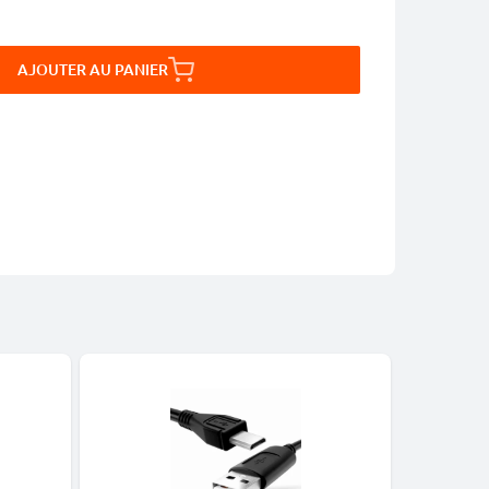
AJOUTER AU PANIER