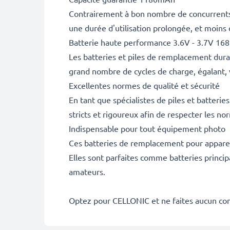
Contrairement à bon nombre de concurrents, 
une durée d'utilisation prolongée, et moins
Batterie haute performance 3.6V - 3.7V 16
Les batteries et piles de remplacement dur
grand nombre de cycles de charge, égalant, 
Excellentes normes de qualité et sécurité
En tant que spécialistes de piles et batteri
stricts et rigoureux afin de respecter les no
Indispensable pour tout équipement photo
Ces batteries de remplacement pour appareil
Elles sont parfaites comme batteries princip
amateurs.
Optez pour CELLONIC et ne faites aucun co