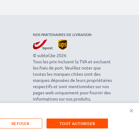
NOS PARTENAIRES DE LIVRAISON
© subtel.be 2026
Tous les prix incluent la TVA et excluent
les frais de port. Veuillez noter que
toutes les marques citées sont des
marques déposées de leurs propriétaires
respectifs et sont mentionnées sur nos
pages web uniquement pour fournir des
informations sur nos produits.
×
REFUSER
TOUT AUTORISER