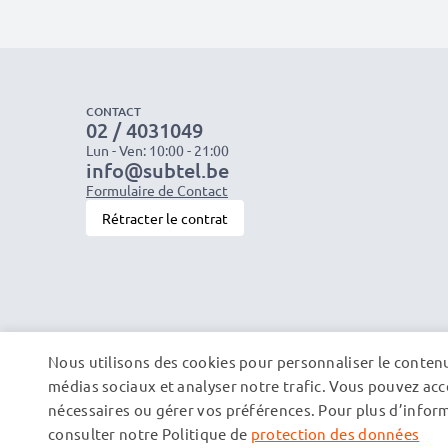
CONTACT
02 / 4031049
Lun - Ven: 10:00 - 21:00
info@subtel.be
Formulaire de Contact
Rétracter le contrat
Nous utilisons des cookies pour personnaliser le contenu 
médias sociaux et analyser notre trafic. Vous pouvez acce
nécessaires ou gérer vos préférences. Pour plus d’informa
consulter notre Politique de
protection des données