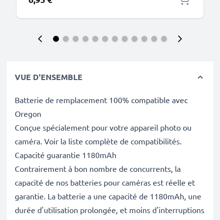
VUE D'ENSEMBLE
Batterie de remplacement 100% compatible avec
Oregon
Conçue spécialement pour votre appareil photo ou
caméra. Voir la liste complète de compatibilités.
Capacité guarantie 1180mAh
Contrairement à bon nombre de concurrents, la
capacité de nos batteries pour caméras est réelle et
garantie. La batterie a une capacité de 1180mAh, une
durée d'utilisation prolongée, et moins d'interruptions