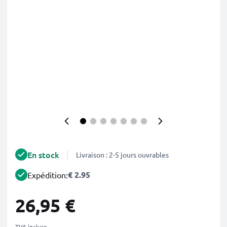
En stock
Livraison : 2-5 jours ouvrables
€ 2.95
Expédition:
26,95 €
TVA incluse