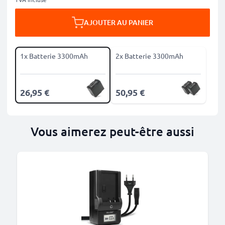
AJOUTER AU PANIER
1x Batterie 3300mAh
2x Batterie 3300mAh
26,95 €
50,95 €
Vous aimerez peut-être aussi