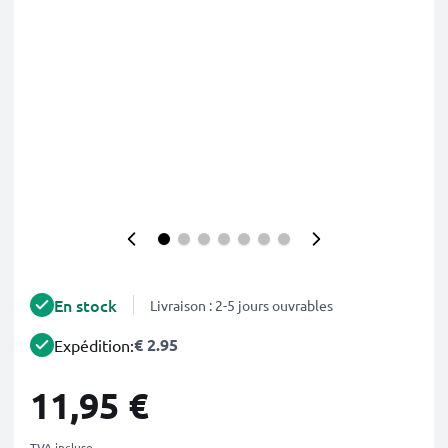
En stock
Livraison : 2-5 jours ouvrables
€ 2.95
Expédition:
11,95 €
TVA incluse