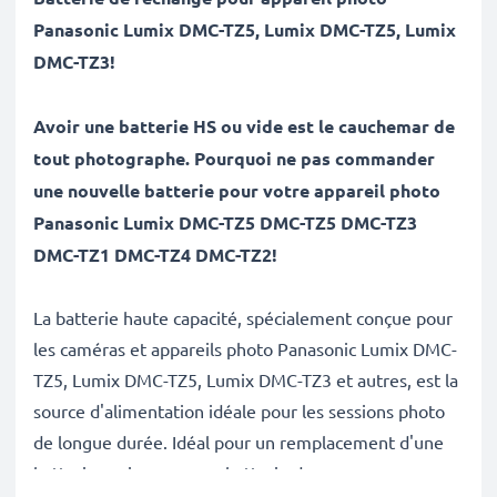
Panasonic
Lumix DMC-TZ5, Lumix DMC-TZ5, Lumix
DMC-TZ3
!
Avoir une batterie HS ou vide est le cauchemar de
tout photographe. Pourquoi ne pas commander
une nouvelle batterie pour votre appareil photo
Panasonic Lumix DMC-TZ5 DMC-TZ5 DMC-TZ3
DMC-TZ1 DMC-TZ4 DMC-TZ2!
La batterie haute capacité, spécialement conçue pour
les caméras et appareils photo Panasonic Lumix DMC-
TZ5, Lumix DMC-TZ5, Lumix DMC-TZ3 et autres, est la
source d'alimentation idéale pour les sessions photo
de longue durée. Idéal pour un remplacement d'une
batterie ancienne ou en batterie de secours pour