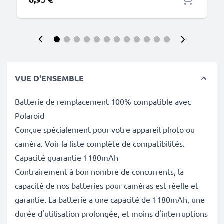
VUE D'ENSEMBLE
Batterie de remplacement 100% compatible avec
Polaroid
Conçue spécialement pour votre appareil photo ou
caméra. Voir la liste complète de compatibilités.
Capacité guarantie 1180mAh
Contrairement à bon nombre de concurrents, la
capacité de nos batteries pour caméras est réelle et
garantie. La batterie a une capacité de 1180mAh, une
durée d'utilisation prolongée, et moins d'interruptions