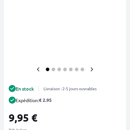
En stock
Livraison : 2-5 jours ouvrables
€ 2.95
Expédition:
9,95 €
TVA incluse