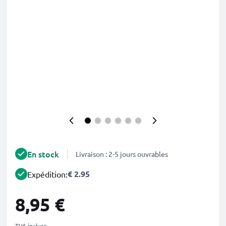
En stock
Livraison : 2-5 jours ouvrables
€ 2.95
Expédition:
8,95 €
TVA incluse