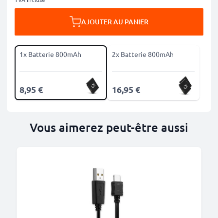
AJOUTER AU PANIER
1x Batterie 800mAh
2x Batterie 800mAh
8,95 €
16,95 €
Vous aimerez peut-être aussi