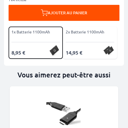
AJOUTER AU PANIER
1x Batterie 1100mAh
2x Batterie 1100mAh
8,95 €
14,95 €
Vous aimerez peut-être aussi