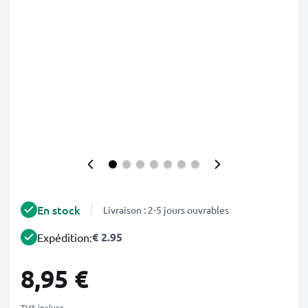
En stock
Livraison : 2-5 jours ouvrables
€ 2.95
Expédition:
8,95 €
TVA incluse