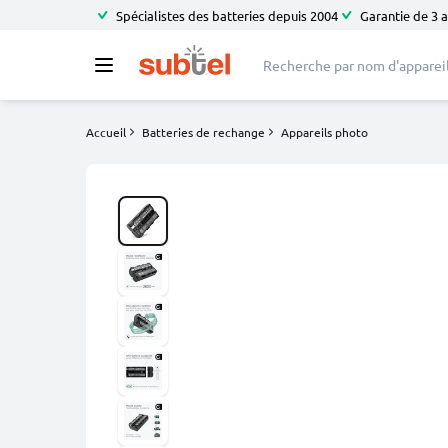
Spécialistes des batteries depuis 2004
Garantie de 3 
Accueil
Batteries de rechange
Appareils photo