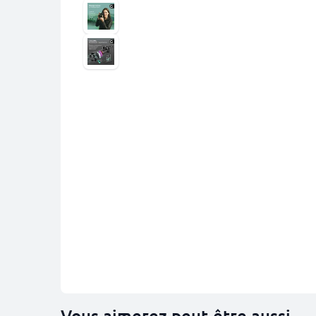
Vous aimerez peut-être aussi