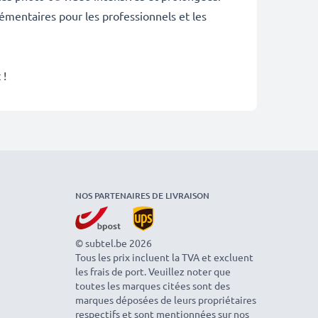
émentaires pour les professionnels et les
 !
NOS PARTENAIRES DE LIVRAISON
© subtel.be 2026
Tous les prix incluent la TVA et excluent
les frais de port. Veuillez noter que
toutes les marques citées sont des
marques déposées de leurs propriétaires
respectifs et sont mentionnées sur nos