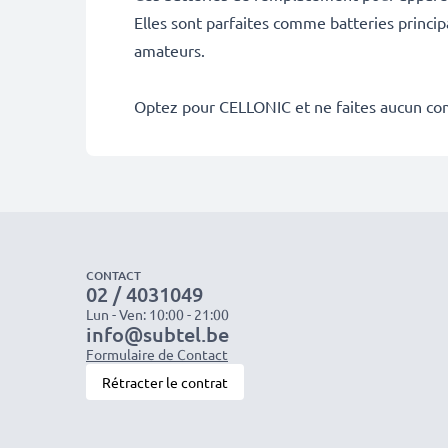
Elles sont parfaites comme batteries princip
amateurs.
Optez pour CELLONIC et ne faites aucun co
CONTACT
02 / 4031049
Lun - Ven: 10:00 - 21:00
info@subtel.be
Formulaire de Contact
Rétracter le contrat