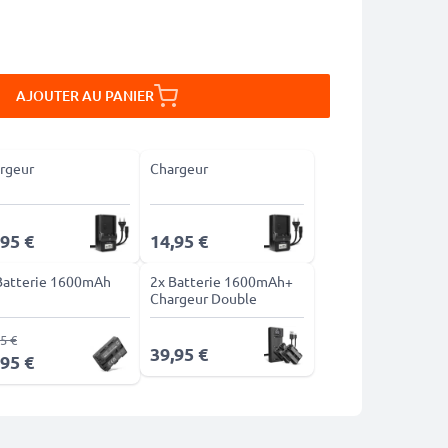
AJOUTER AU PANIER
rgeur
Chargeur
,95 €
14,95 €
Batterie 1600mAh
2x Batterie 1600mAh+
Chargeur Double
5 €
39,95 €
,95 €