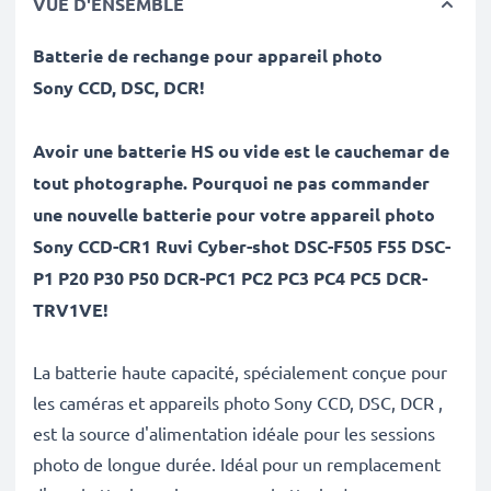
VUE D'ENSEMBLE
Batterie de rechange pour appareil photo
Sony
CCD, DSC, DCR
!
Avoir une batterie HS ou vide est le cauchemar de
tout photographe. Pourquoi ne pas commander
une nouvelle batterie pour votre appareil photo
Sony CCD-CR1 Ruvi Cyber-shot DSC-F505 F55 DSC-
P1 P20 P30 P50 DCR-PC1 PC2 PC3 PC4 PC5 DCR-
TRV1VE!
La batterie haute capacité, spécialement conçue pour
les caméras et appareils photo Sony CCD, DSC, DCR ,
est la source d'alimentation idéale pour les sessions
photo de longue durée. Idéal pour un remplacement