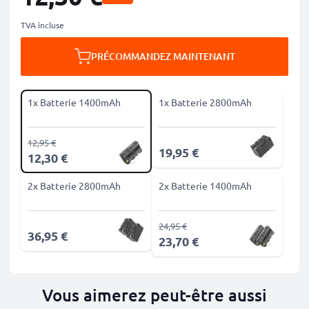
TVA incluse
PRÉCOMMANDEZ MAINTENANT
1x Batterie 1400mAh
1x Batterie 2800mAh
12,95 €
19,95 €
12,30 €
2x Batterie 2800mAh
2x Batterie 1400mAh
24,95 €
36,95 €
23,70 €
Vous aimerez peut-être aussi