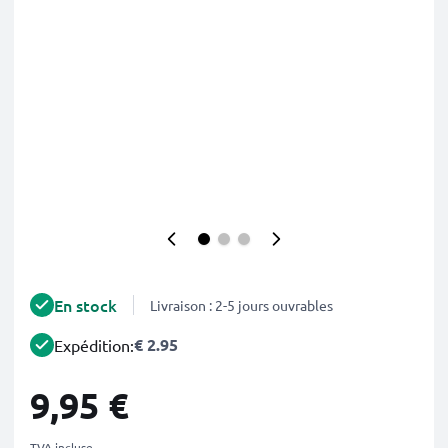
En stock
Livraison : 2-5 jours ouvrables
€ 2.95
Expédition:
9,95 €
TVA incluse