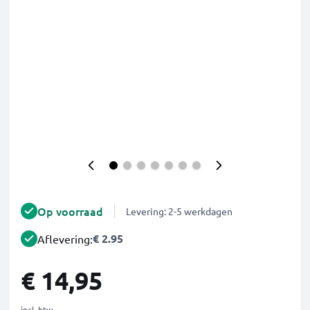
Op voorraad
Levering: 2-5 werkdagen
€ 2.95
Aflevering:
€ 14,95
incl. btw.