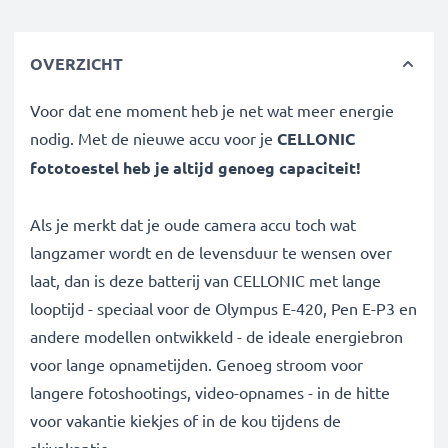
OVERZICHT
Voor dat ene moment heb je net wat meer energie
nodig. Met de nieuwe accu voor je
CELLONIC
fototoestel heb je altijd genoeg capaciteit!
Als je merkt dat je oude camera accu toch wat
langzamer wordt en de levensduur te wensen over
laat, dan is deze batterij van CELLONIC met lange
looptijd - speciaal voor de Olympus E-420, Pen E-P3 en
andere modellen ontwikkeld - de ideale energiebron
voor lange opnametijden. Genoeg stroom voor
langere fotoshootings, video-opnames - in de hitte
voor vakantie kiekjes of in de kou tijdens de