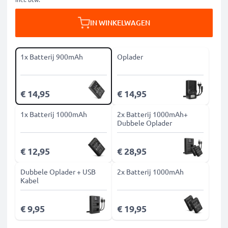
IN WINKELWAGEN
1x Batterij 900mAh
Oplader
€ 14,95
€ 14,95
1x Batterij 1000mAh
2x Batterij 1000mAh+
Dubbele Oplader
€ 12,95
€ 28,95
Dubbele Oplader + USB
2x Batterij 1000mAh
Kabel
€ 9,95
€ 19,95