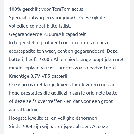
100% geschikt voor TomTom accus
Speciaal ontworpen voor jouw GPS. Bekijk de
volledige compatibiliteitslijst.
Gegarandeerde 2300mAh capaciteit
In tegenstelling tot veel concurrenten zijn onze
accucapaciteiten waar, echt en gegarandeerd. Deze
batterij heeft 2300mAh en biedt lange looptijden met
minder oplaadpauzes - precies zoals geadverteerd.
Krachtige 3.7V VF5 batterij
Onze accus met lange levensduur leveren constant
hoge prestaties die gelijk zijn aan je originele batterij
of deze zelfs overtreffen - en dat voor een groot
aantal laadcycli.
Hoogste kwaliteits- en veiligheidsnormen
Sinds 2004 zijn wij batterijspecialisten. Al onze