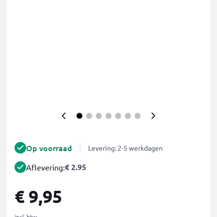
Op voorraad
Levering: 2-5 werkdagen
€ 2.95
Aflevering:
€ 9,95
incl. btw.