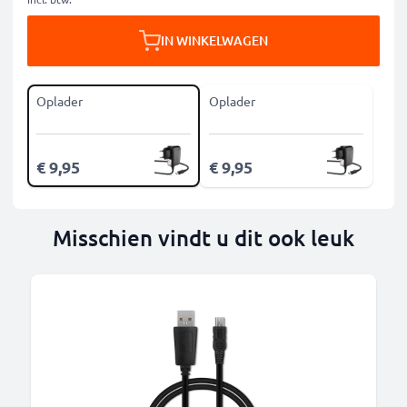
IN WINKELWAGEN
Oplader
Oplader
€ 9,95
€ 9,95
Misschien vindt u dit ook leuk