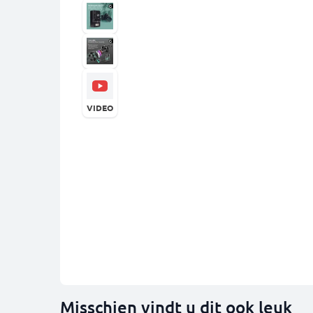
VIDEO
Misschien vindt u dit ook leuk