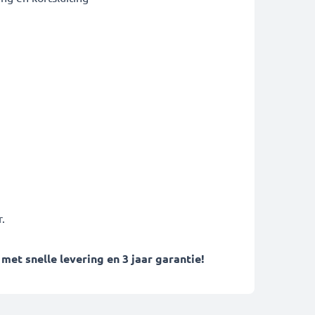
.
t snelle levering en 3 jaar garantie!