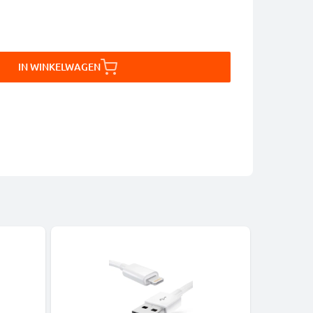
IN WINKELWAGEN