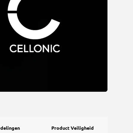
delingen
Product Veiligheid