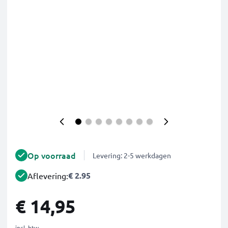
Op voorraad
Levering: 2-5 werkdagen
€ 2.95
Aflevering:
€ 14,95
incl. btw.