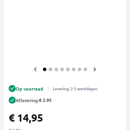
Op voorraad
Levering: 2-5 werkdagen
€ 2.95
Aflevering:
€ 14,95
incl. btw.