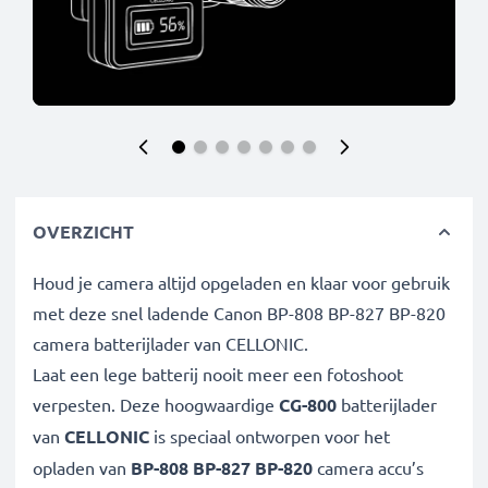
OVERZICHT
Houd je camera altijd opgeladen en klaar voor gebruik
met deze snel ladende Canon BP-808 BP-827 BP-820
camera batterijlader van CELLONIC.
Laat een lege batterij nooit meer een fotoshoot
verpesten. Deze hoogwaardige
CG-800
batterijlader
van
CELLONIC
is speciaal ontworpen voor het
opladen van
BP-808 BP-827 BP-820
camera accu’s