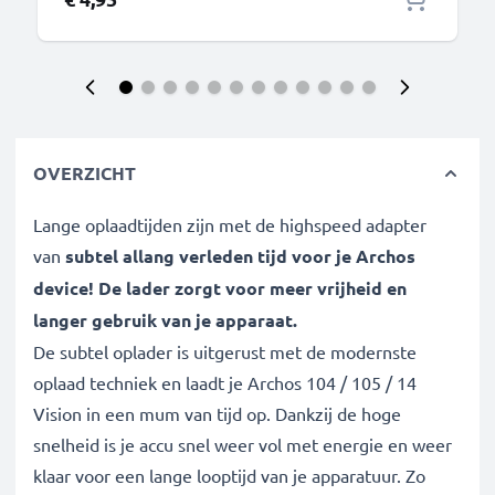
OVERZICHT
Lange oplaadtijden zijn met de highspeed adapter
van
subtel allang verleden tijd voor je
Archos
device! De lader zorgt voor meer vrijheid en
langer gebruik van je apparaat.
De subtel oplader is uitgerust met de modernste
oplaad techniek en laadt je Archos 104 / 105 / 14
Vision in een mum van tijd op. Dankzij de hoge
snelheid is je accu snel weer vol met energie en weer
klaar voor een lange looptijd van je apparatuur. Zo