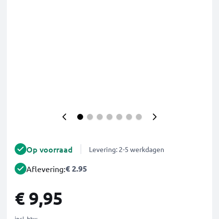
Op voorraad
Levering: 2-5 werkdagen
€ 2.95
Aflevering:
€ 9,95
incl. btw.