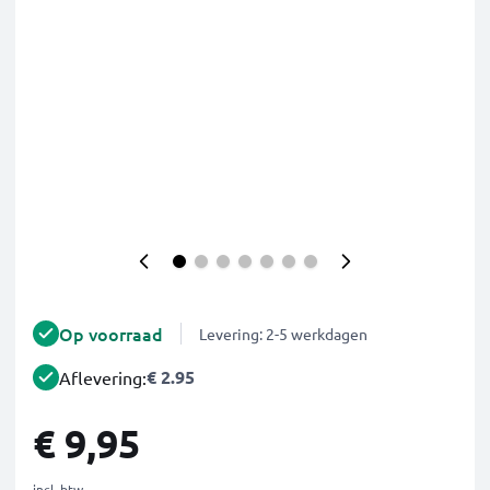
Op voorraad
Levering: 2-5 werkdagen
€ 2.95
Aflevering:
€ 9,95
incl. btw.