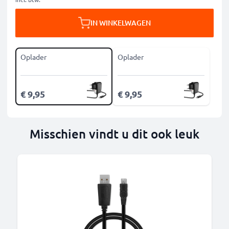
IN WINKELWAGEN
Oplader
Oplader
€ 9,95
€ 9,95
Misschien vindt u dit ook leuk