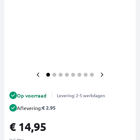
Op voorraad
Levering: 2-5 werkdagen
€ 2.95
Aflevering:
€ 14,95
incl. btw.