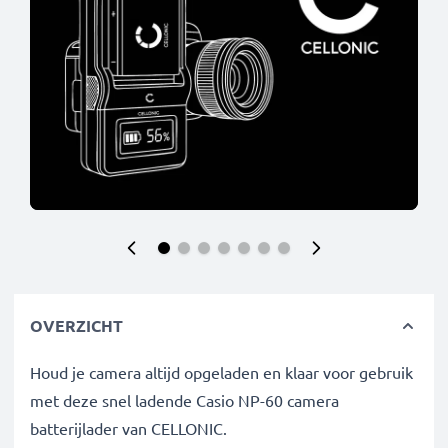
OVERZICHT
Houd je camera altijd opgeladen en klaar voor gebruik
met deze snel ladende Casio NP-60 camera
batterijlader van CELLONIC.