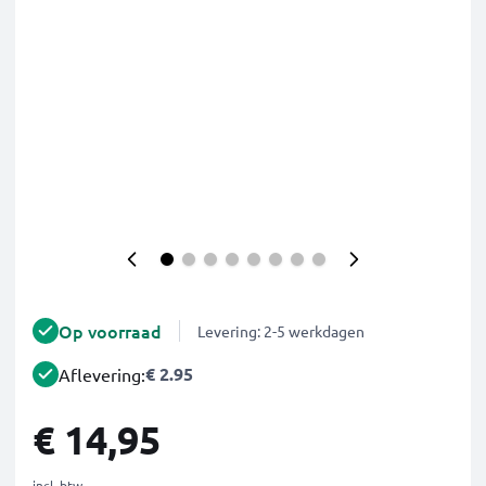
Op voorraad
Levering: 2-5 werkdagen
€ 2.95
Aflevering:
€ 14,95
incl. btw.