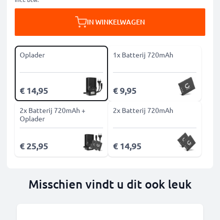
IN WINKELWAGEN
Oplader
1x Batterij 720mAh
€ 14,95
€ 9,95
2x Batterij 720mAh +
2x Batterij 720mAh
Oplader
€ 25,95
€ 14,95
Misschien vindt u dit ook leuk