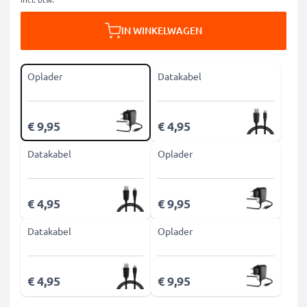
IN WINKELWAGEN
Oplader
Datakabel
€ 9,95
€ 4,95
Datakabel
Oplader
€ 4,95
€ 9,95
Datakabel
Oplader
€ 4,95
€ 9,95