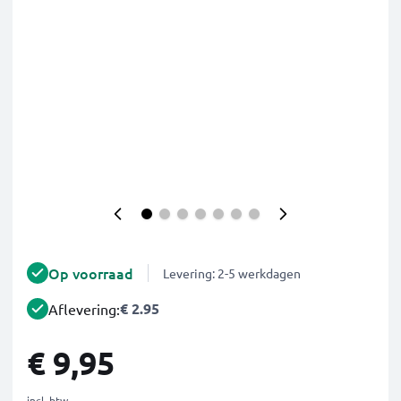
Op voorraad
Levering: 2-5 werkdagen
€ 2.95
Aflevering:
€ 9,95
incl. btw.