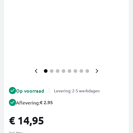
Op voorraad
Levering: 2-5 werkdagen
€ 2.95
Aflevering:
€ 14,95
incl. btw.