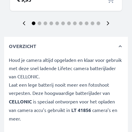
OVERZICHT
Houd je camera altijd opgeladen en klaar voor gebruik
met deze snel ladende Lifetec camera batterijlader
van CELLONIC.
Laat een lege batterij nooit meer een fotoshoot
verpesten. Deze hoogwaardige
batterijlader van
CELLONIC
is speciaal ontworpen voor het opladen
van
camera accu’s gebruikt in
LT 41856
camera’s en
meer.