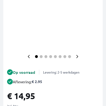
Op voorraad
Levering: 2-5 werkdagen
€ 2.95
Aflevering:
€ 14,95
incl. btw.