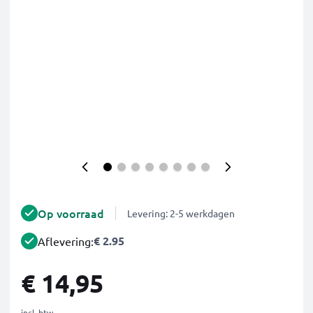
Op voorraad
Levering: 2-5 werkdagen
€ 2.95
Aflevering:
€ 14,95
incl. btw.