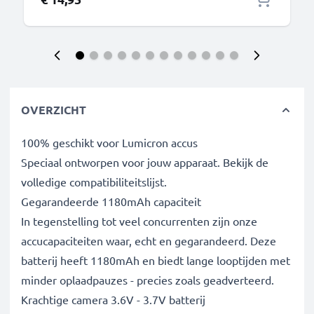
OVERZICHT
100% geschikt voor Lumicron accus
Speciaal ontworpen voor jouw apparaat. Bekijk de
volledige compatibiliteitslijst.
Gegarandeerde 1180mAh capaciteit
In tegenstelling tot veel concurrenten zijn onze
accucapaciteiten waar, echt en gegarandeerd. Deze
batterij heeft 1180mAh en biedt lange looptijden met
minder oplaadpauzes - precies zoals geadverteerd.
Krachtige camera 3.6V - 3.7V batterij