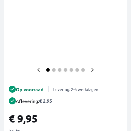
Op voorraad
Levering: 2-5 werkdagen
€ 2.95
Aflevering:
€ 9,95
incl. btw.