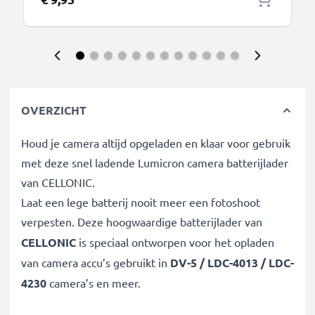
OVERZICHT
Houd je camera altijd opgeladen en klaar voor gebruik
met deze snel ladende Lumicron camera batterijlader
van CELLONIC.
Laat een lege batterij nooit meer een fotoshoot
verpesten. Deze hoogwaardige
batterijlader van
CELLONIC
is speciaal ontworpen voor het opladen
van
camera accu’s gebruikt in
DV-5 / LDC-4013 / LDC-
4230
camera’s en meer.