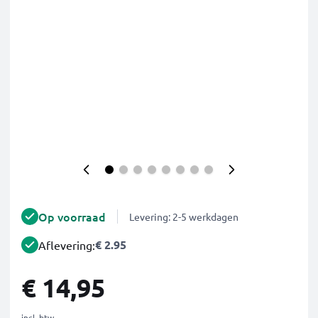
Op voorraad
Levering: 2-5 werkdagen
€ 2.95
Aflevering:
€ 14,95
incl. btw.