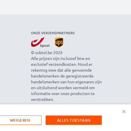
ONZE VERZENDPARTNERS
© subtel.be 2026
Alle prijzen zijn inclusief btw en
exclusief verzendkosten. Houd er
rekening mee dat alle genoemde
handelsmerken de geregistreerde
handelsmerken van hun eigenaren zijn
en uitsluitend worden vermeld om
informatie over onze producten te
verstrekken.
×
WEIGEREN
ALLES TOESTAAN