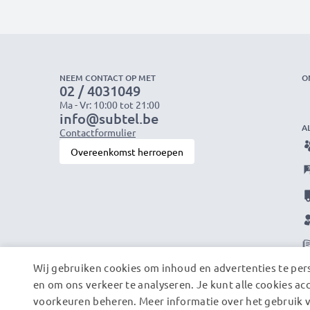
NEEM CONTACT OP MET
O
02 / 4031049
Ma - Vr: 10:00 tot 21:00
info@subtel.be
A
Contactformulier
Overeenkomst herroepen
Wij gebruiken cookies om inhoud en advertenties te pers
en om ons verkeer te analyseren. Je kunt alle cookies ac
voorkeuren beheren. Meer informatie over het gebruik v