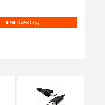
IN WINKELWAGEN