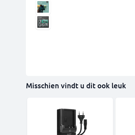
Misschien vindt u dit ook leuk