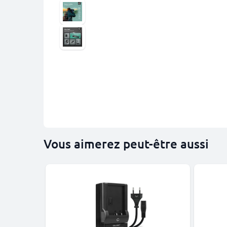
Vous aimerez peut-être aussi