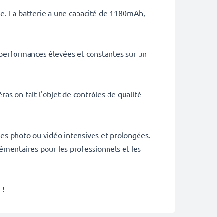
ie. La batterie a une capacité de 1180mAh,
 performances élevées et constantes sur un
as on fait l'objet de contrôles de qualité
es photo ou vidéo intensives et prolongées.
émentaires pour les professionnels et les
 !