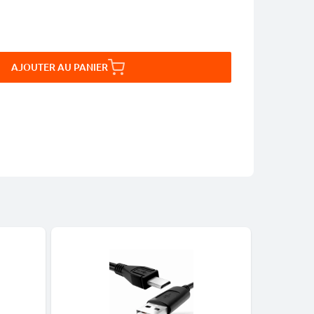
AJOUTER AU PANIER