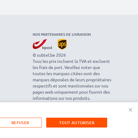
NOS PARTENAIRES DE LIVRAISON
© subtel.be 2026
Tous les prix incluent la TVA et excluent
les frais de port. Veuillez noter que
toutes les marques citées sont des
marques déposées de leurs propriétaires
respectifs et sont mentionnées sur nos
pages web uniquement pour fournir des
informations sur nos produits.
×
REFUSER
TOUT AUTORISER