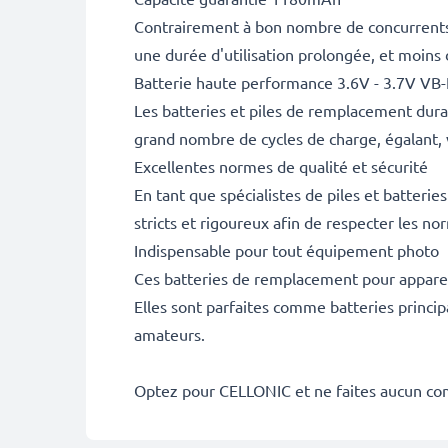
Contrairement à bon nombre de concurrents, 
une durée d'utilisation prolongée, et moins
Batterie haute performance 3.6V - 3.7V VB
Les batteries et piles de remplacement dur
grand nombre de cycles de charge, égalant, 
Excellentes normes de qualité et sécurité
En tant que spécialistes de piles et batteri
stricts et rigoureux afin de respecter les no
Indispensable pour tout équipement photo
Ces batteries de remplacement pour appareil
Elles sont parfaites comme batteries princip
amateurs.
Optez pour CELLONIC et ne faites aucun co