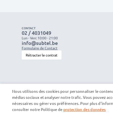
CONTACT
02 / 4031049
Lun - Ven: 10:00 - 21:00
info@subtel.be
Formulaire de Contact
Rétracter le contrat
Nous utilisons des cookies pour personnaliser le contenu 
médias sociaux et analyser notre trafic. Vous pouvez acce
nécessaires ou gérer vos préférences. Pour plus d’informa
consulter notre Politique de
protection des données