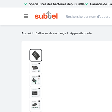
Spécialistes des batteries depuis 2004
Garantie de 3 
Accueil
Batteries de rechange
Appareils photo