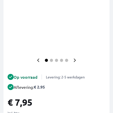
Op voorraad
Levering: 2-5 werkdagen
€ 2.95
Aflevering:
€ 7,95
incl. btw.