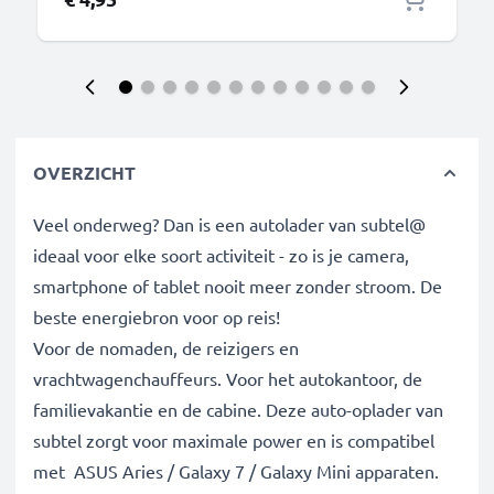
OVERZICHT
Veel onderweg? Dan is een autolader van subtel@
ideaal voor elke soort activiteit - zo is je camera,
smartphone of tablet nooit meer zonder stroom. De
beste energiebron voor op reis!
Voor de nomaden, de reizigers en
vrachtwagenchauffeurs. Voor het autokantoor, de
familievakantie en de cabine. Deze auto-oplader van
subtel zorgt voor maximale power en is compatibel
met ASUS Aries / Galaxy 7 / Galaxy Mini apparaten.