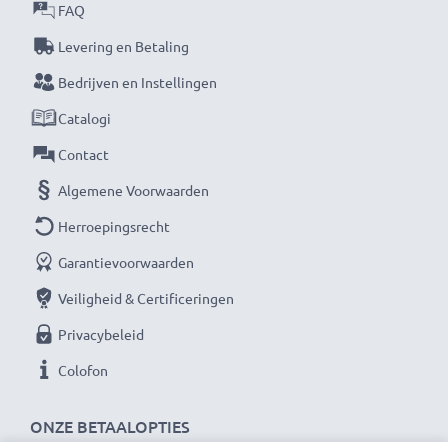
FAQ
Levering en Betaling
Bedrijven en Instellingen
Catalogi
Contact
Algemene Voorwaarden
Herroepingsrecht
Garantievoorwaarden
Veiligheid & Certificeringen
Privacybeleid
Colofon
ONZE BETAALOPTIES