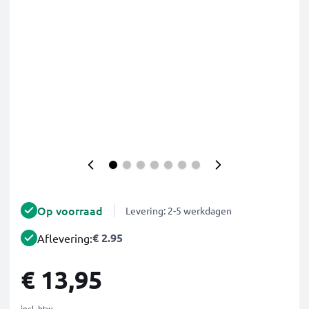
Op voorraad
Levering: 2-5 werkdagen
€ 2.95
Aflevering:
€ 13,95
incl. btw.