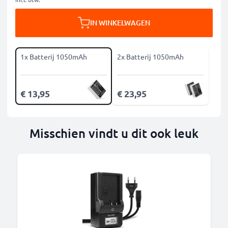
IN WINKELWAGEN
1x Batterij 1050mAh
2x Batterij 1050mAh
€ 13,95
€ 23,95
Misschien vindt u dit ook leuk