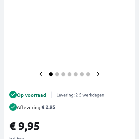
Op voorraad
Levering: 2-5 werkdagen
€ 2.95
Aflevering:
€ 9,95
incl. btw.