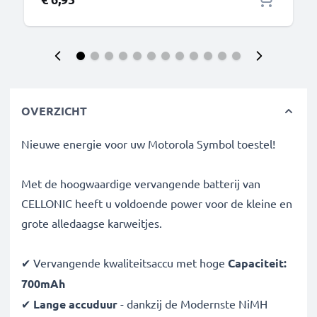
OVERZICHT
Nieuwe energie voor uw Motorola Symbol toestel!
Met de hoogwaardige vervangende batterij van
CELLONIC heeft u voldoende power voor de kleine en
grote alledaagse karweitjes.
✔ Vervangende kwaliteitsaccu met hoge
Capaciteit:
700mAh
✔
Lange accuduur
- dankzij de Modernste NiMH