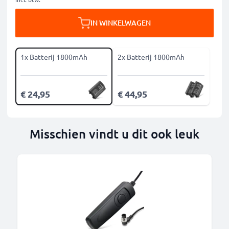
IN WINKELWAGEN
1x Batterij 1800mAh
2x Batterij 1800mAh
€ 24,95
€ 44,95
Misschien vindt u dit ook leuk