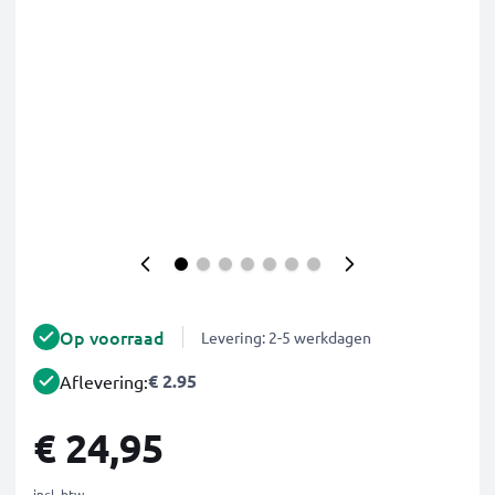
Op voorraad
Levering: 2-5 werkdagen
€ 2.95
Aflevering:
€ 24,95
incl. btw.