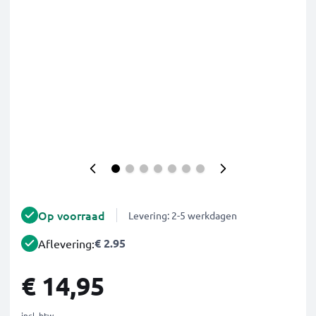
Op voorraad
Levering: 2-5 werkdagen
€ 2.95
Aflevering:
€ 14,95
incl. btw.