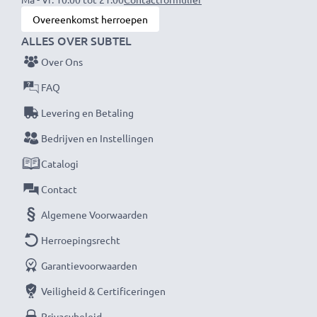
Overeenkomst herroepen
ALLES OVER SUBTEL
Over Ons
FAQ
Levering en Betaling
Bedrijven en Instellingen
Catalogi
Contact
Algemene Voorwaarden
Herroepingsrecht
Garantievoorwaarden
Veiligheid & Certificeringen
Privacybeleid