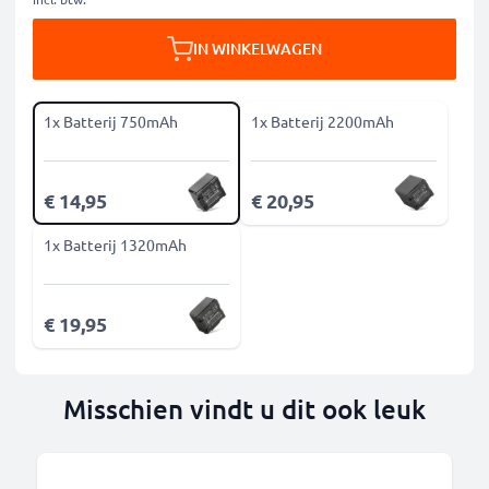
IN WINKELWAGEN
1x Batterij 750mAh
1x Batterij 2200mAh
€ 14,95
€ 20,95
1x Batterij 1320mAh
€ 19,95
Misschien vindt u dit ook leuk