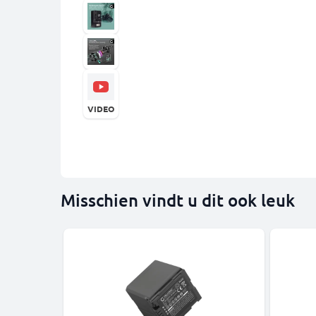
VIDEO
Misschien vindt u dit ook leuk