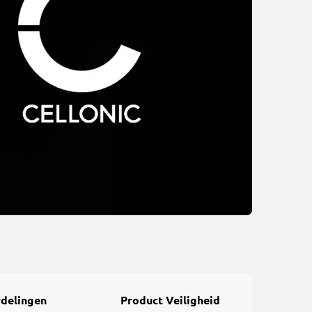
delingen
Product Veiligheid