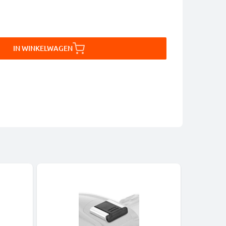
IN WINKELWAGEN